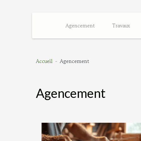
Agencement
Travaux
Accueil
Agencement
Agencement