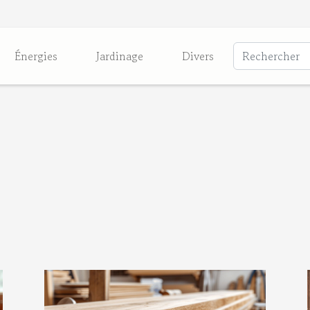
Énergies
Jardinage
Divers