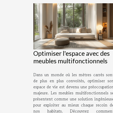
Optimiser l'espace avec des
meubles multifonctionnels
Dans un monde où les mètres carrés son
de plus en plus convoités, optimiser so
espace de vie est devenu une préoccupatio
majeure. Les meubles multifonctionnels s
présentent comme une solution ingénieus
pour exploiter au mieux chaque recoin d
nos habitats. Découvrez commen