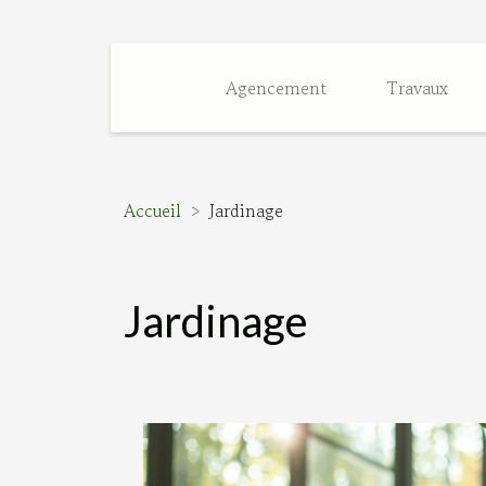
Agencement
Travaux
Accueil
Jardinage
Jardinage