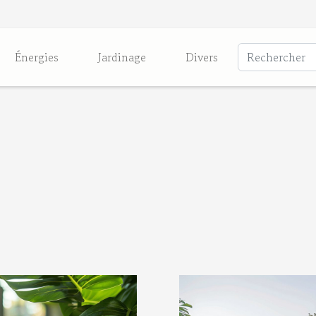
Énergies
Jardinage
Divers