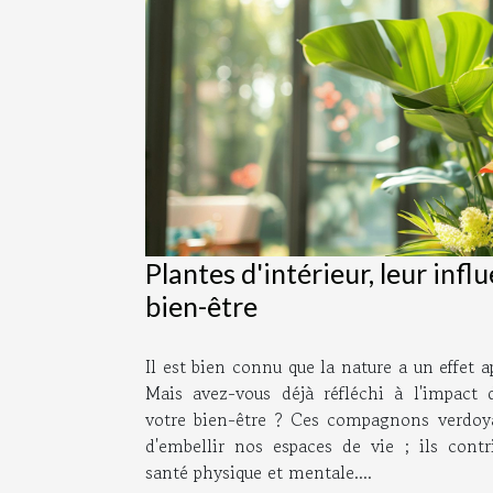
Plantes d'intérieur, leur infl
bien-être
Il est bien connu que la nature a un effet 
Mais avez-vous déjà réfléchi à l'impact d
votre bien-être ? Ces compagnons verdoy
d'embellir nos espaces de vie ; ils cont
santé physique et mentale....