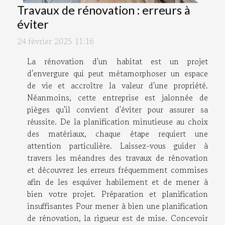
Travaux de rénovation : erreurs à
éviter
24 février 2025 11:16
La rénovation d'un habitat est un projet
d'envergure qui peut métamorphoser un espace
de vie et accroître la valeur d'une propriété.
Néanmoins, cette entreprise est jalonnée de
pièges qu'il convient d'éviter pour assurer sa
réussite. De la planification minutieuse au choix
des matériaux, chaque étape requiert une
attention particulière. Laissez-vous guider à
travers les méandres des travaux de rénovation
et découvrez les erreurs fréquemment commises
afin de les esquiver habilement et de mener à
bien votre projet. Préparation et planification
insuffisantes Pour mener à bien une planification
de rénovation, la rigueur est de mise. Concevoir