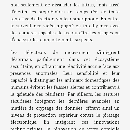
non seulement de dissuader les intrus, mais aussi
d'alerter les propriétaires en temps réel de toute
tentative d'effraction via leur smartphone. En outre,
la surveillance vidéo a gagné en intelligence avec
des caméras capables de reconnaître les visages ou
d'analyser les comportements suspects.
Les détecteurs de mouvement s'intègrent
désormais parfaitement dans cet écosystème
sécuritaire, en offrant une réactivité accrue face aux
présences anormales. Leur sensibilité et leur
capacité à distinguer les animaux domestiques des
humains évitent les fausses alertes et contribuent à
la quiétude des résidents. Par ailleurs, les serrures
sécurisées intègrent les dernières avancées en
matière de cryptage des données, offrant ainsi un
niveau de protection supérieur contre le piratage
électronique. En intégrant ces innovations
technologiques, la rénovation de votre domicile