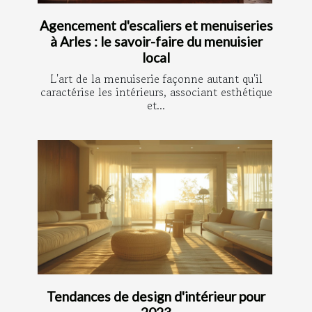
Agencement d'escaliers et menuiseries
à Arles : le savoir-faire du menuisier
local
L'art de la menuiserie façonne autant qu'il
caractérise les intérieurs, associant esthétique
et...
Tendances de design d'intérieur pour