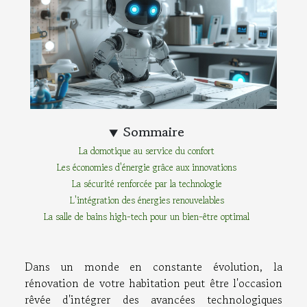
Sommaire
La domotique au service du confort
Les économies d'énergie grâce aux innovations
La sécurité renforcée par la technologie
L'intégration des énergies renouvelables
La salle de bains high-tech pour un bien-être optimal
Dans un monde en constante évolution, la
rénovation de votre habitation peut être l'occasion
rêvée d'intégrer des avancées technologiques