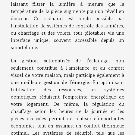
laissant filtrer la lumière à mesure que la
température de la pièce augmente pour un réveil en
douceur. Ce scénario est rendu possible par
l'installation de systèmes de contrôle des lumières,
du chauffage et des volets, tous pilotables via une
interface unique, souvent accessible depuis un
smartphone.
La gestion automatisée de l'éclairage, non
seulement contribue à l'ambiance et au confort
visuel de votre maison, mais participe également à
une meilleure
gestion de l'énergie
. En optimisant
l'utilisation des ressources, les systèmes
domotiques réduisent l'empreinte énergétique de
votre logement. De même, la régulation du
chauffage selon les heures de la journée et les
pièces occupées permet de réaliser d'importantes
économies tout en assurant un confort thermique
optimal. Les systèmes de sécurité, tels que les