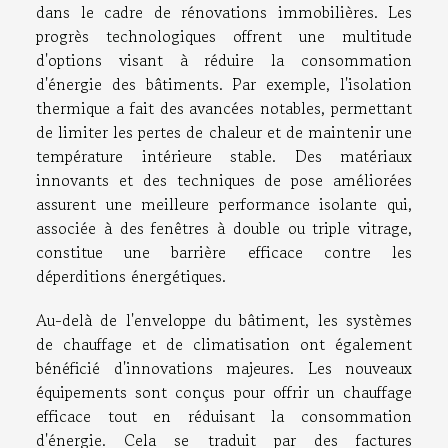
dans le cadre de rénovations immobilières. Les
progrès technologiques offrent une multitude
d'options visant à réduire la consommation
d'énergie des bâtiments. Par exemple, l'isolation
thermique a fait des avancées notables, permettant
de limiter les pertes de chaleur et de maintenir une
température intérieure stable. Des matériaux
innovants et des techniques de pose améliorées
assurent une meilleure performance isolante qui,
associée à des fenêtres à double ou triple vitrage,
constitue une barrière efficace contre les
déperditions énergétiques.
Au-delà de l'enveloppe du bâtiment, les systèmes
de chauffage et de climatisation ont également
bénéficié d'innovations majeures. Les nouveaux
équipements sont conçus pour offrir un chauffage
efficace tout en réduisant la consommation
d'énergie. Cela se traduit par des factures