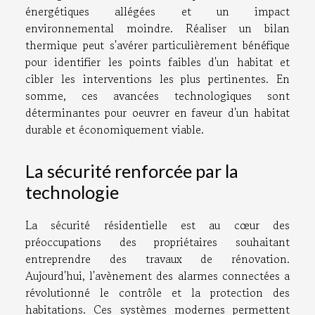
énergétiques allégées et un impact
environnemental moindre. Réaliser un bilan
thermique peut s'avérer particulièrement bénéfique
pour identifier les points faibles d'un habitat et
cibler les interventions les plus pertinentes. En
somme, ces avancées technologiques sont
déterminantes pour oeuvrer en faveur d'un habitat
durable et économiquement viable.
La sécurité renforcée par la
technologie
La sécurité résidentielle est au cœur des
préoccupations des propriétaires souhaitant
entreprendre des travaux de rénovation.
Aujourd'hui, l'avènement des alarmes connectées a
révolutionné le contrôle et la protection des
habitations. Ces systèmes modernes permettent