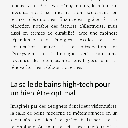
renouvelable. Par ces aménagements, le retour sur
investissement se mesure non seulement en
termes d'économies financières, grâce à une
réduction notable des factures d'électricité, mais
aussi en termes de durabilité, avec une moindre
dépendance aux énergies fossiles et une
contribution active à la préservation de
l'écosystème. Les technologies vertes sont ainsi
devenues des composantes privilégiées dans la
rénovation des habitats modernes.
La salle de bains high-tech pour
un bien-être optimal
Imaginée par des designers d'intérieur visionnaires,
la salle de bains moderne se métamorphose en un
sanctuaire de bien-être grâce à l'apport de la
technologie. Au cœur de cet espace revitalisant, la