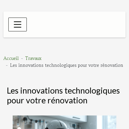
Accueil
Travaux
Les innovations technologiques pour votre rénovation
Les innovations technologiques
pour votre rénovation