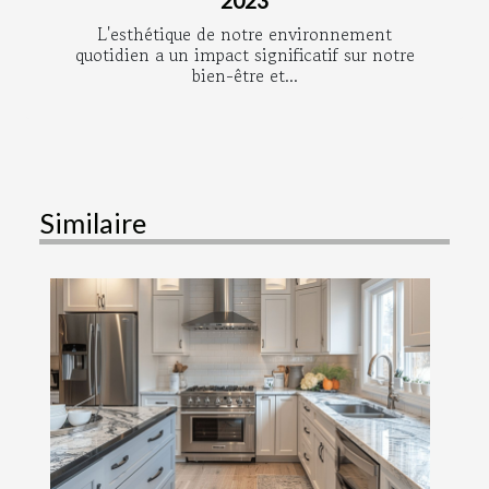
2023
L'esthétique de notre environnement
quotidien a un impact significatif sur notre
bien-être et...
Similaire