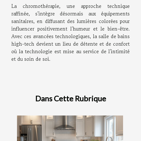
La chromothérapie, une approche technique
raffinée, s'intègre désormais aux équipements
sanitaires, en diffusant des lumières colorées pour
influencer positivement l'humeur et le bien-être.
Avec ces avancées technologiques, la salle de bains
high-tech devient un lieu de détente et de confort
où la technologie est mise au service de l'intimité
et du soin de soi.
Dans Cette Rubrique