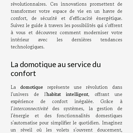
révolutionnaires. Ces innovations promettent de
transformer votre espace de vie en un havre de
confort, de sécurité et d'efficacité énergétique.
Suivez le guide à travers les possibilités qui s'offrent
à vous et découvrez comment moderniser votre
intérieur avec les dernières tendances
technologiques.
La domotique au service du
confort
La
domotique
représente une révolution dans
l'univers de l'
habitat intelligent
, offrant une
expérience de confort inégalée. Grâce à
l'
interconnectivité
des systèmes, la gestion de
l'énergie et des fonctionnalités domestiques
s'automatise pour simplifier le quotidien. Imaginez
un réveil où les volets s'ouvrent doucement,