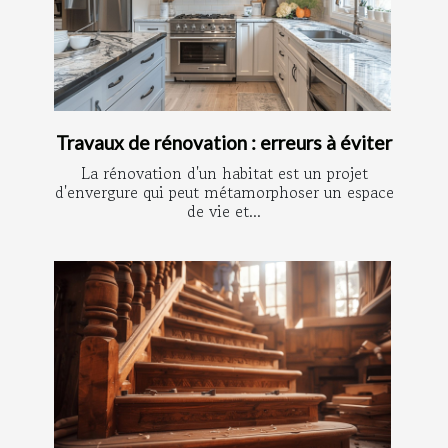
Travaux de rénovation : erreurs à éviter
La rénovation d'un habitat est un projet
d'envergure qui peut métamorphoser un espace
de vie et...