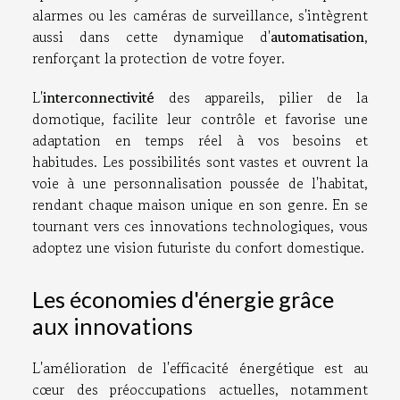
alarmes ou les caméras de surveillance, s'intègrent
aussi dans cette dynamique d'
automatisation
,
renforçant la protection de votre foyer.
L'
interconnectivité
des appareils, pilier de la
domotique, facilite leur contrôle et favorise une
adaptation en temps réel à vos besoins et
habitudes. Les possibilités sont vastes et ouvrent la
voie à une personnalisation poussée de l'habitat,
rendant chaque maison unique en son genre. En se
tournant vers ces innovations technologiques, vous
adoptez une vision futuriste du confort domestique.
Les économies d'énergie grâce
aux innovations
L'amélioration de l'efficacité énergétique est au
cœur des préoccupations actuelles, notamment