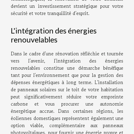
devient un investissement stratégique pour votre
sécurité et votre tranquillité d'esprit.
L'intégration des énergies
renouvelables
Dans le cadre d'une rénovation réfléchie et tournée
vers l'avenir, l'intégration des énergies
renouvelables constitue une démarche bénéfique
tant pour l'environnement que pour la gestion des
dépenses énergétiques à long terme. L'installation
de panneaux solaires sur le toit de votre habitation
peut significativement réduire votre empreinte
carbone et vous procurer une autonomie
énergétique accrue. Dans certaines régions, les
éoliennes domestiques représentent également une
option viable, complémentaire aux panneaux
photovoltaïques, pour fournir une énergie propre et