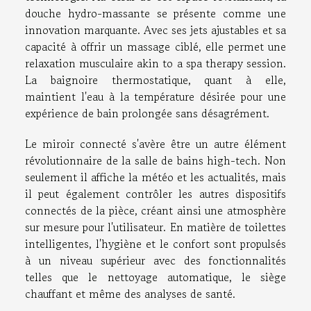
douche hydro-massante se présente comme une
innovation marquante. Avec ses jets ajustables et sa
capacité à offrir un massage ciblé, elle permet une
relaxation musculaire akin to a spa therapy session.
La baignoire thermostatique, quant à elle,
maintient l'eau à la température désirée pour une
expérience de bain prolongée sans désagrément.
Le miroir connecté s'avère être un autre élément
révolutionnaire de la salle de bains high-tech. Non
seulement il affiche la météo et les actualités, mais
il peut également contrôler les autres dispositifs
connectés de la pièce, créant ainsi une atmosphère
sur mesure pour l'utilisateur. En matière de toilettes
intelligentes, l'hygiène et le confort sont propulsés
à un niveau supérieur avec des fonctionnalités
telles que le nettoyage automatique, le siège
chauffant et même des analyses de santé.